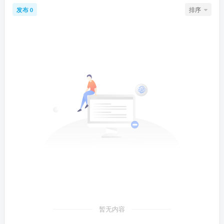
发布
排序
0
暂无内容