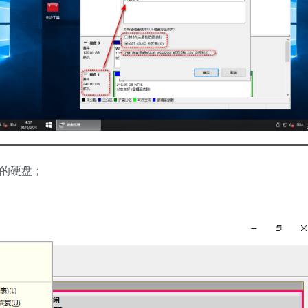
理的硬盘；