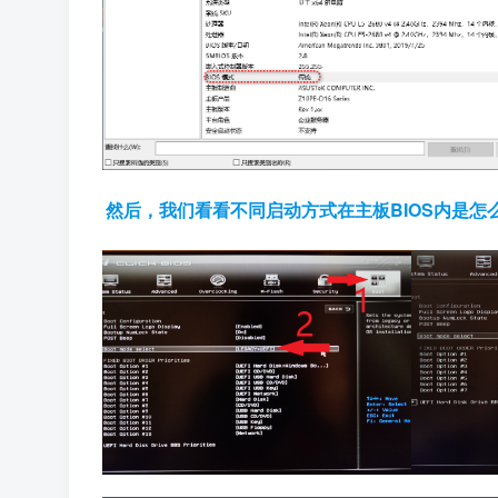
然后，我们看看不同启动方式在主板BIOS内是怎