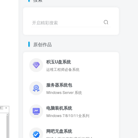
开启精彩搜索
原创作品
积玉U盘系统
运维工程师必备系统
服务器系统包
Windows Server 系统
电脑装机系统
Windows 7/8/10/11全系列
网吧无盘系统