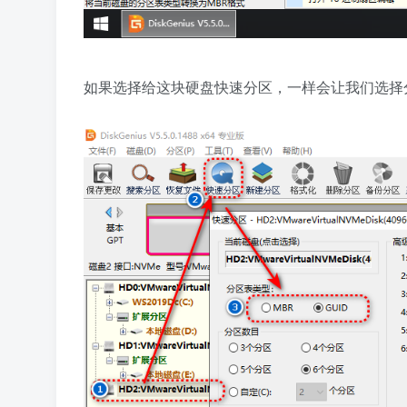
如果选择给这块硬盘快速分区，一样会让我们选择