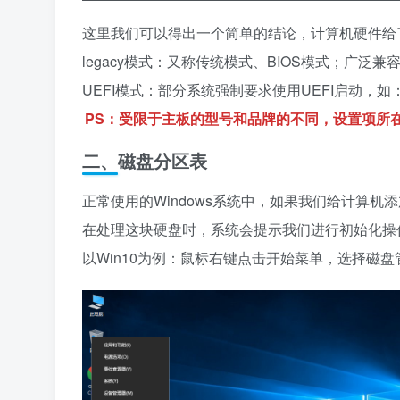
这里我们可以得出一个简单的结论，计算机硬件给
legacy模式：又称传统模式、BIOS模式；广泛兼容各种
UEFI模式：部分系统强制要求使用UEFI启动，如：W
PS：受限于主板的型号和品牌的不同，设置项所
二、磁盘分区表
正常使用的Windows系统中，如果我们给计算机
在处理这块硬盘时，系统会提示我们进行初始化操
以Win10为例：鼠标右键点击开始菜单，选择磁盘