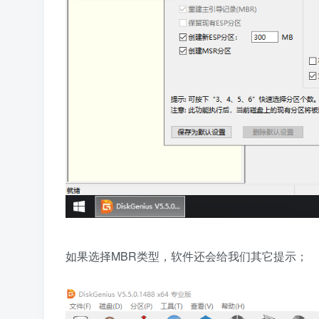
如果选择MBR类型，软件还会给我们其它提示；