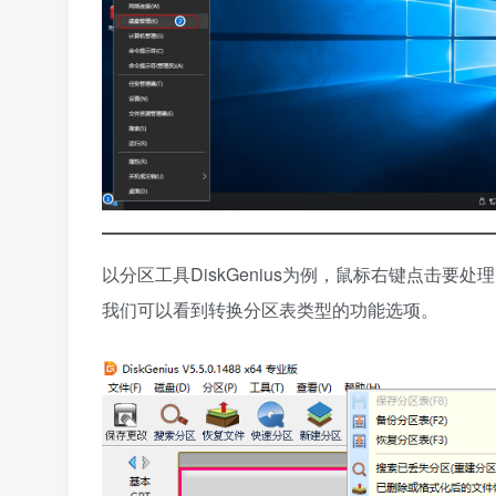
以分区工具DiskGenius为例，鼠标右键点击要处
我们可以看到转换分区表类型的功能选项。