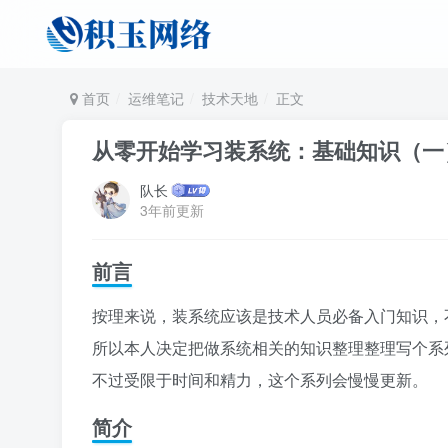
首页
运维笔记
技术天地
正文
从零开始学习装系统：基础知识（一
队长
3年前更新
前言
按理来说，装系统应该是技术人员必备入门知识，
所以本人决定把做系统相关的知识整理整理写个系
不过受限于时间和精力，这个系列会慢慢更新。
简介