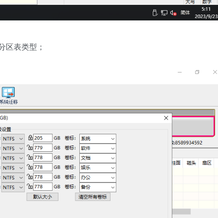
分区表类型；