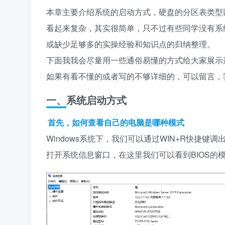
本章主要介绍系统的启动方式，硬盘的分区表类型
看起来复杂，其实很简单，只不过有些同学没有系
或缺少足够多的实操经验和知识点的归纳整理。
下面我我会尽量用一些通俗易懂的方式给大家展示
如果有看不懂的或者写的不够详细的，可以留言，
一、系统启动方式
首先，如何查看自己的电脑是哪种模式
Windows系统下，我们可以通过WIN+R快捷键调出运行
打开系统信息窗口，在这里我们可以看到BIOS的