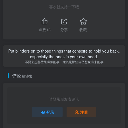
喜欢就支持一下吧
点赞
13
分享
收藏
Put blinders on to those things that conspire to hold you back,
especially the ones in your own head.
不要去想那些阻碍你的事，尤其是那些自己想象出来的事
评论
抢沙发
请登录后发表评论
登录
注册