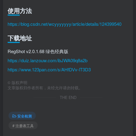
使用方法
https://blog.csdn.net/wcyyyyyyy/article/details/124399540
下载地址
RegShot v2.0.1.68 绿色经典版
https://duiz.lanzouw.com/ibJWA09q8a2b
https://www.123pan.com/s/AHfDVv-lT3D3
©
版权声明
文章版权归作者所有，未经允许请勿转载。
THE END
安全检测
# 注册表工具