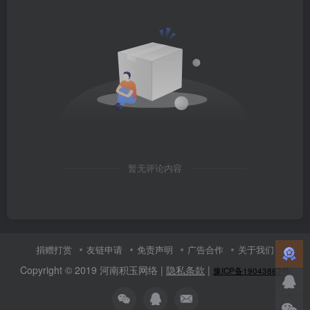
暂无评论内容
捐赠打赏
友链申请
免责声明
广告合作
关于我们
Copyright © 2019 河南积玉网络 |
隐私条款
|
豫ICP备19043867号