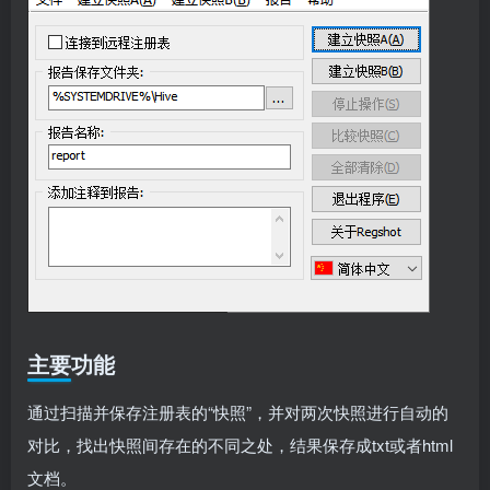
主要功能
通过扫描并保存注册表的“快照”，并对两次快照进行自动的
对比，找出快照间存在的不同之处，结果保存成txt或者html
文档。