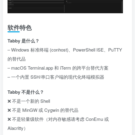
软件特色
Tabby 是什么？
– Windows 标准终端 (conhost)、PowerShell ISE、PuTTY
的替代品
– macOS Terminal.app 和 iTerm 的跨平台替代方案
– 一个内置 SSH/串口客户端的现代化终端模拟器
Tabby 不是什么？
❌ 不是一个新的 Shell
❌ 不是 MinGW 或 Cygwin 的替代品
❌ 不是轻量级软件（对内存敏感请考虑 ConEmu 或
Alacritty）