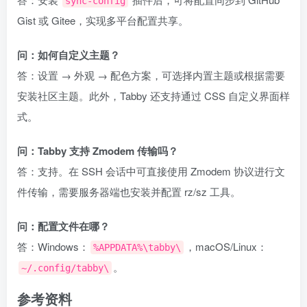
sync-config
Gist 或 Gitee，实现多平台配置共享。
问：如何自定义主题？
答：设置 → 外观 → 配色方案，可选择内置主题或根据需要
安装社区主题。此外，Tabby 还支持通过 CSS 自定义界面样
式。
问：Tabby 支持 Zmodem 传输吗？
答：支持。在 SSH 会话中可直接使用 Zmodem 协议进行文
件传输，需要服务器端也安装并配置 rz/sz 工具。
问：配置文件在哪？
答：Windows：
，macOS/Linux：
%APPDATA%\tabby\
。
~/.config/tabby\
参考资料