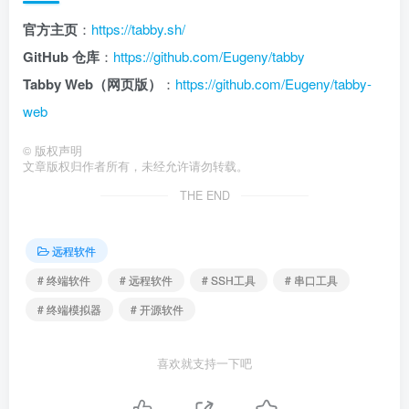
官方主页
：
https://tabby.sh/
GitHub 仓库
：
https://github.com/Eugeny/tabby
Tabby Web（网页版）
：
https://github.com/Eugeny/tabby-
web
©
版权声明
文章版权归作者所有，未经允许请勿转载。
THE END
远程软件
# 终端软件
# 远程软件
# SSH工具
# 串口工具
# 终端模拟器
# 开源软件
喜欢就支持一下吧