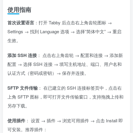
使用指南
首次设置语言
：打开 Tabby 后点击右上角齿轮图标 →
Settings → 找到 Language 选项 → 选择”简体中文” → 重启
生效。
添加 SSH 连接
： 点击右上角齿轮 → 配置和连接 → 添加新
配置 → 选择 SSH 连接 → 填写主机地址、端口、用户名和
认证方式（密码或密钥）→ 保存并连接。
SFTP 文件传输
： 在已建立的 SSH 连接标签页中，点击右
上角 SFTP 图标，即可打开文件传输窗口，支持拖拽上传和
另存下载。
使用插件
： 设置 → 插件 → 浏览可用插件 → 点击 Install 即
可安装。推荐插件：