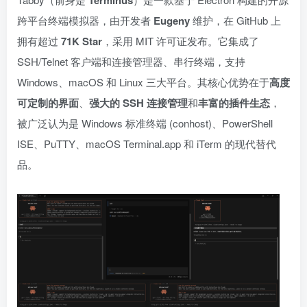
Terminus
跨平台终端模拟器，由开发者
Eugeny
维护，在 GitHub 上
拥有超过
71K Star
，采用 MIT 许可证发布。它集成了
SSH/Telnet 客户端和连接管理器、串行终端，支持
Windows、macOS 和 Linux 三大平台。其核心优势在于
高度
可定制的界面
、
强大的 SSH 连接管理
和
丰富的插件生态
，
被广泛认为是 Windows 标准终端 (conhost)、PowerShell
ISE、PuTTY、macOS Terminal.app 和 iTerm 的现代替代
品。