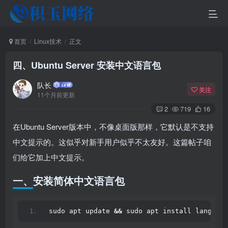
首页
Linux技术
正文
四、Ubuntu Server 安装中文语言包
队长
关注
11个月前更新
2
719
16
在Ubuntu Server版本中，不像桌面版那样，它默认是不支持
中文提示的。这似乎对新手用户似乎不太友好。这篇帖子咱
们给它加上中文提示。
一、安装简体中文语言包
sudo apt update 
&&
 sudo apt install language