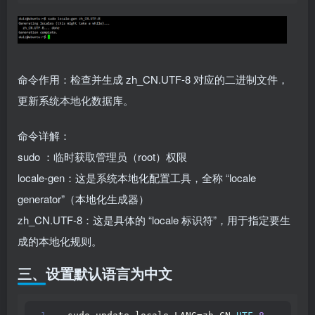
命令作用：检查并生成 zh_CN.UTF-8 对应的二进制文件，
更新系统本地化数据库。
命令详解：
sudo ：临时获取管理员（root）权限
locale-gen：这是系统本地化配置工具，全称 “locale
generator”（本地化生成器）
zh_CN.UTF-8：这是具体的 “locale 标识符”，用于指定要生
成的本地化规则。
三、设置默认语言为中文