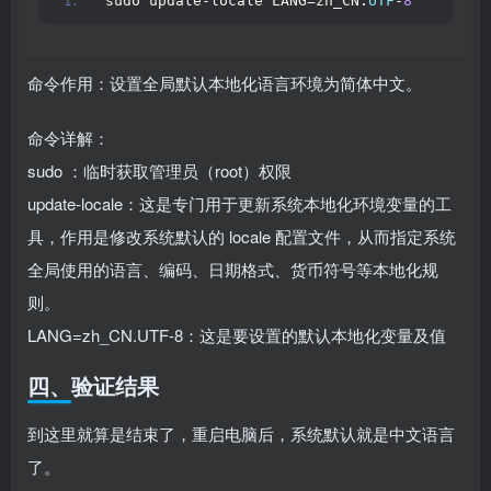
sudo update-locale LANG=zh_CN.
UTF
-
8
命令作用：设置全局默认本地化语言环境为简体中文。
命令详解：
sudo ：临时获取管理员（root）权限
update-locale：这是专门用于更新系统本地化环境变量的工
具，作用是修改系统默认的 locale 配置文件，从而指定系统
全局使用的语言、编码、日期格式、货币符号等本地化规
则。
LANG=zh_CN.UTF-8：这是要设置的默认本地化变量及值
四、验证结果
到这里就算是结束了，重启电脑后，系统默认就是中文语言
了。