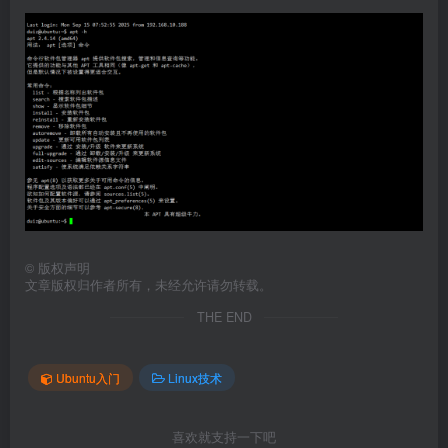
©
版权声明
文章版权归作者所有，未经允许请勿转载。
THE END
Ubuntu入门
Linux技术
喜欢就支持一下吧