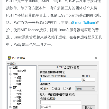
PuTTY是一个Telnet、SSH、rlogin、纯TCP以及串行接口连
接软件。除了官方版本外，有许多第三方的团体或个人将
PuTTY移植到其他平台上，像是以Symbian为基础的移动电
话。PuTTY为一开放源代码软件，主要由
Simon Tatham
维
护，使用MIT licence授权。随着Linux在服务器端应用的普
及，Linux系统管理越来越依赖于远程。在各种远程登录工具
中，Putty是出色的工具之一。