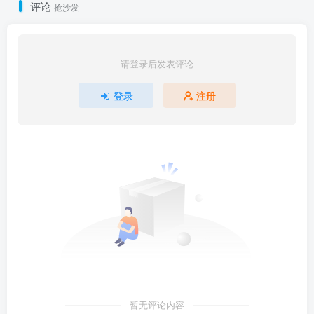
评论
抢沙发
请登录后发表评论
登录
注册
暂无评论内容