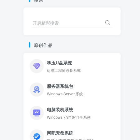
开启精彩搜索
原创作品
积玉U盘系统
运维工程师必备系统
服务器系统包
Windows Server 系统
电脑装机系统
Windows 7/8/10/11全系列
网吧无盘系统