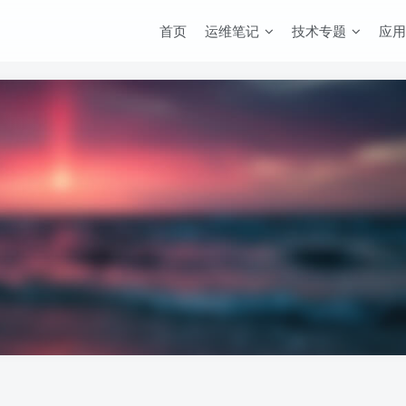
首页
运维笔记
技术专题
应用