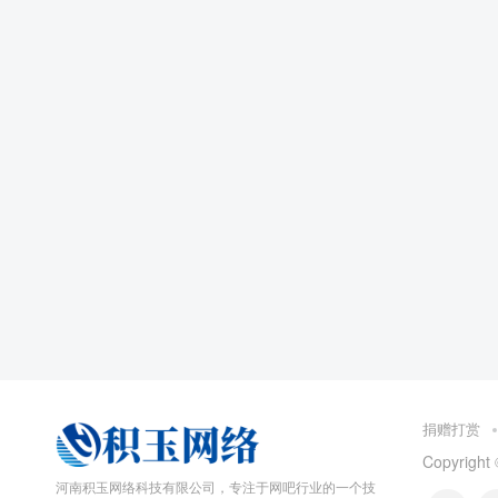
捐赠打赏
Copyrigh
河南积玉网络科技有限公司，专注于网吧行业的一个技