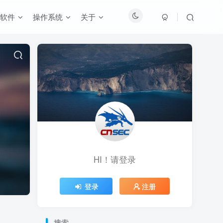
软件
操作系统
关于
HI！请登录
登录
注册
搜索