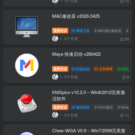
3个月前
13
MAC修改器 v2026.0425
免费资源
网络工具
# MAC地址修改器
# 无
3个月前
20
Maye 快速启动 v260422
免费资源
快速启动
文件管理
装机必
3个月前
9
KMSpico v10.2.0 – Win8/2012完美激
活软件
免费资源
激活软件
# Office激活
# Window
3个月前
11
Chew-WGA V0.9 – Win7/2008完美激