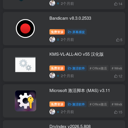
2个月前
14
Bandicam v8.3.0.2533
免费资源
屏幕捕捉
2个月前
5
KMS-VL-ALL-AIO v55 汉化版
免费资源
激活软件
# Office激活
# Window
2个月前
12
Microsoft 激活脚本 (MAS) v3.11
免费资源
激活软件
# Office激活
# Window
2个月前
15
DrvIndex v2026.5.808