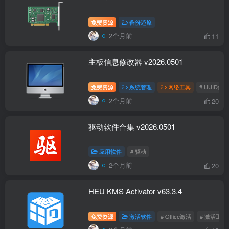
免费资源
备份还原
2个月前
11
主板信息修改器 v2026.0501
免费资源
系统管理
网络工具
# UUID修
2个月前
20
驱动软件合集 v2026.0501
应用软件
# 驱动
2个月前
20
HEU KMS Activator v63.3.4
免费资源
激活软件
# Office激活
# 激活工具